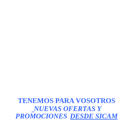
TENEMOS PARA VOSOTROS
NUEVAS OFERTAS Y
PROMOCIONES
DESDE SICAM