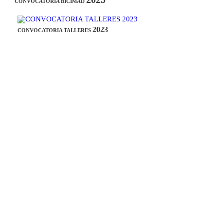
CONVOCATORIA BICIMAD
2023
CONVOCATORIA TALLERES